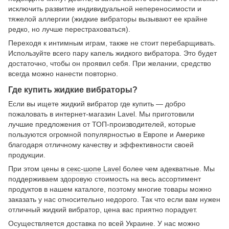
исключить развитие индивидуальной непереносимости и
тяжелой аллергии (жидкие вибраторы вызывают ее крайне
редко, но лучше перестраховаться).
Переходя к интимным играм, также не стоит перебарщивать.
Используйте всего пару капель жидкого вибратора. Это будет
достаточно, чтобы он проявил себя. При желании, средство
всегда можно нанести повторно.
Где купить жидкие вибраторы?
Если вы ищете жидкий вибратор где купить — добро
пожаловать в интернет-магазин Lavel. Мы приготовили
лучшие предложения от ТОП-производителей, которые
пользуются огромной популярностью в Европе и Америке
благодаря отличному качеству и эффективности своей
продукции.
При этом цены в
секс-шопе Lavel
более чем адекватные. Мы
поддерживаем здоровую стоимость на весь ассортимент
продуктов в нашем каталоге, поэтому многие товары можно
заказать у нас относительно недорого. Так что если вам нужен
отличный жидкий вибратор, цена вас приятно порадует.
Осуществляется доставка по всей Украине. У нас можно