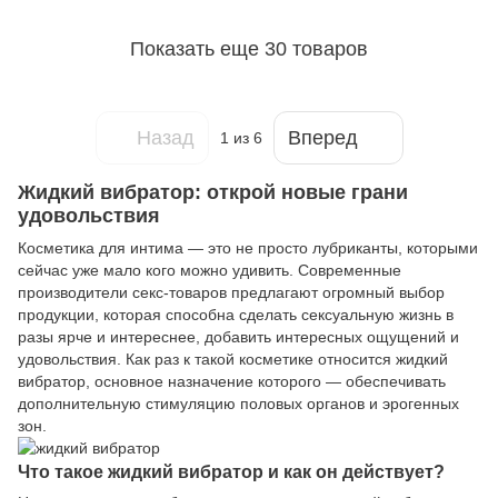
Показать еще 30 товаров
Назад
Вперед
1
из 6
Жидкий вибратор: открой новые грани
удовольствия
Косметика для интима — это не просто лубриканты, которыми
сейчас уже мало кого можно удивить. Современные
производители секс-товаров предлагают огромный выбор
продукции, которая способна сделать сексуальную жизнь в
разы ярче и интереснее, добавить интересных ощущений и
удовольствия. Как раз к такой косметике относится жидкий
вибратор, основное назначение которого — обеспечивать
дополнительную стимуляцию половых органов и эрогенных
зон.
Что такое жидкий вибратор и как он действует?