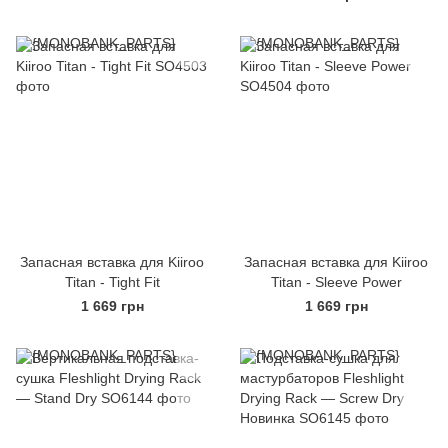
Запасная вставка для Kiiroo
Запасная вставка для Kiiroo
Titan - Tight Fit
Titan - Sleeve Power
1 669 грн
1 669 грн