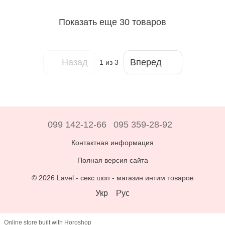
Показать еще 30 товаров
Назад
Вперед
1
из 3
099 142-12-66
095 359-28-92
Контактная информация
Полная версия сайта
© 2026 Lavel -
секс шоп - магазин интим товаров
Укр
Рус
Online store built with Horoshop