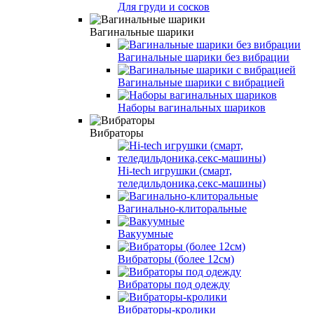
Для груди и сосков
Вагинальные шарики
Вагинальные шарики без вибрации
Вагинальные шарики с вибрацией
Наборы вагинальных шариков
Вибраторы
Hi-tech игрушки (смарт,
теледильдоника,секс-машины)
Вагинально-клиторальные
Вакуумные
Вибраторы (более 12см)
Вибраторы под одежду
Вибраторы-кролики