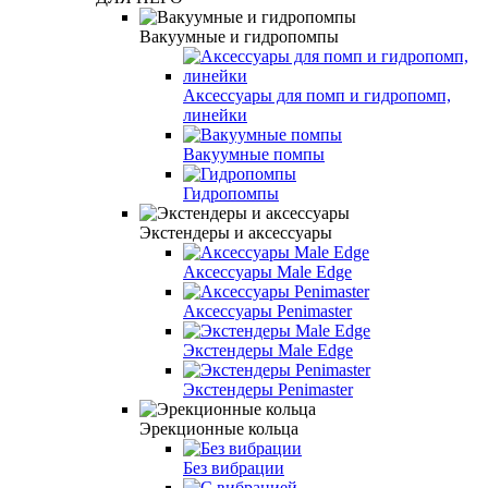
Вакуумные и гидропомпы
Аксессуары для помп и гидропомп,
линейки
Вакуумные помпы
Гидропомпы
Экстендеры и аксессуары
Аксессуары Male Edge
Аксессуары Penimaster
Экстендеры Male Edge
Экстендеры Penimaster
Эрекционные кольца
Без вибрации