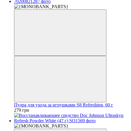
Пудра для ухода за игрушками S8 Refreshing, 60 г
279 грн