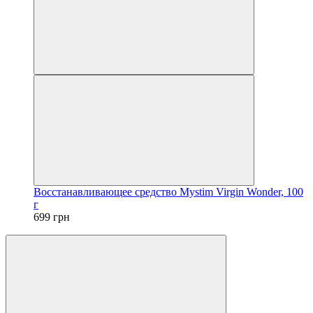
Восстанавливающее средство Mystim Virgin Wonder, 100
г
699 грн