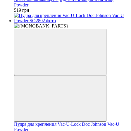
Powder
519 грн
Пудра для крепления Vac-U-Lock Doc Johnson Vac-U
Powder