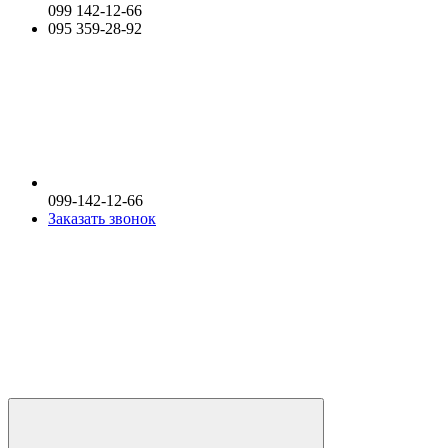
099 142-12-66
095 359-28-92
099-142-12-66
Заказать звонок