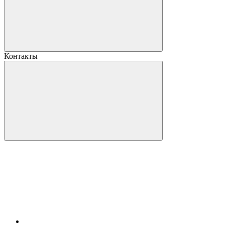
Контакты