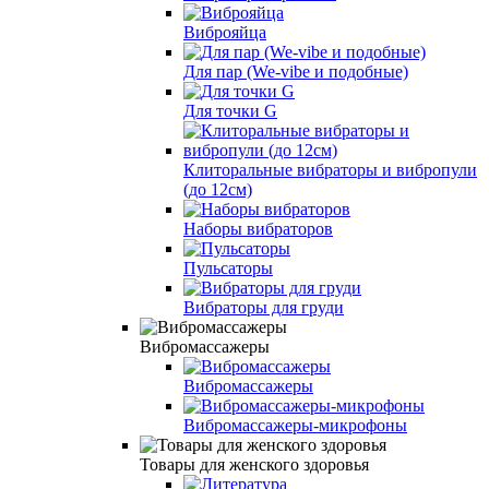
Виброяйца
Для пар (We-vibe и подобные)
Для точки G
Клиторальные вибраторы и вибропули
(до 12см)
Наборы вибраторов
Пульсаторы
Вибраторы для груди
Вибромассажеры
Вибромассажеры
Вибромассажеры-микрофоны
Товары для женского здоровья