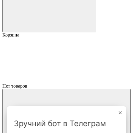
Корзина
Нет товаров
×
Зручний бот в Телеграм
Вернуться к