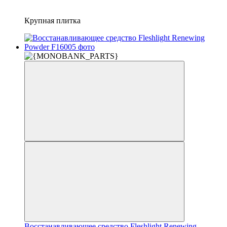
Крупная плитка
Восстанавливающее средство Fleshlight Renewing