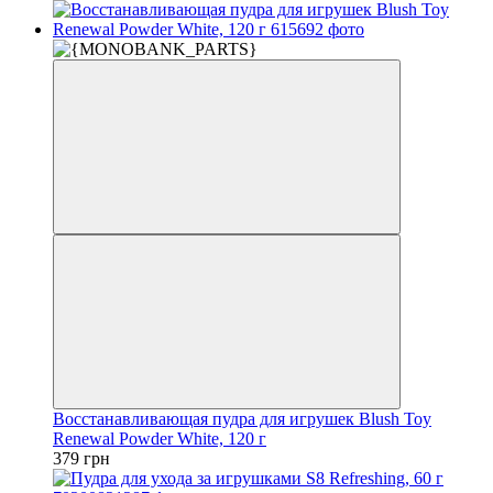
Восстанавливающая пудра для игрушек Blush Toy
Renewal Powder White, 120 г
379 грн