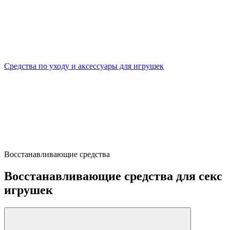
Средства по уходу и аксессуары для игрушек
Восстанавливающие средства
Восстанавливающие средства для секс
игрушек