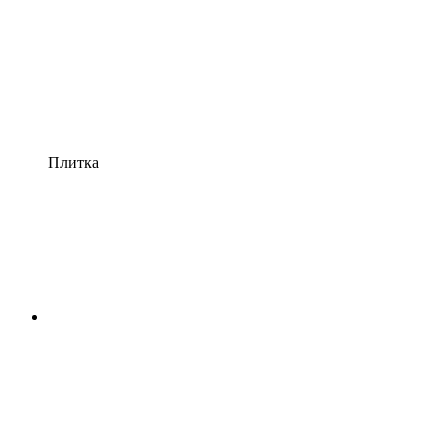
Плитка