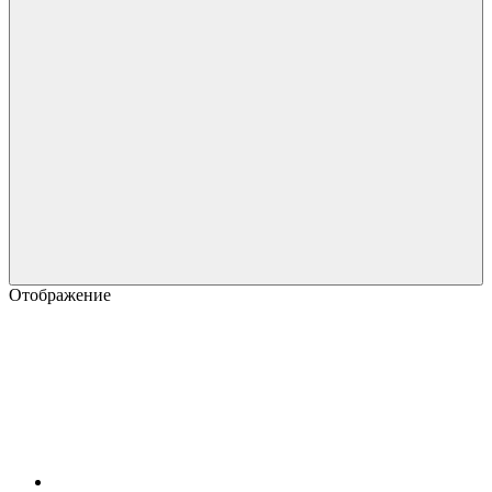
Отображение