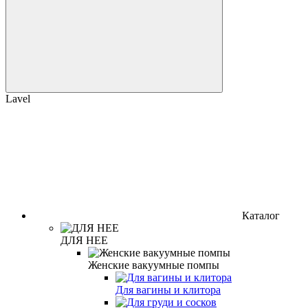
Lavel
Каталог
ДЛЯ НЕЕ
Женские вакуумные помпы
Для вагины и клитора