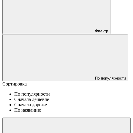
Фильтр
По популярности
Сортировка
По популярности
Сначала дешевле
Сначала дороже
По названию