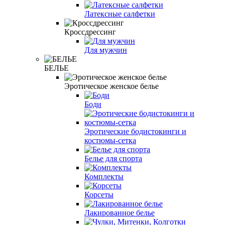
Латексные салфетки
Кроссдрессинг
Для мужчин
БЕЛЬЕ
Эротическое женское белье
Боди
Эротические бодистокинги и
костюмы-сетка
Белье для спорта
Комплекты
Корсеты
Лакированное белье