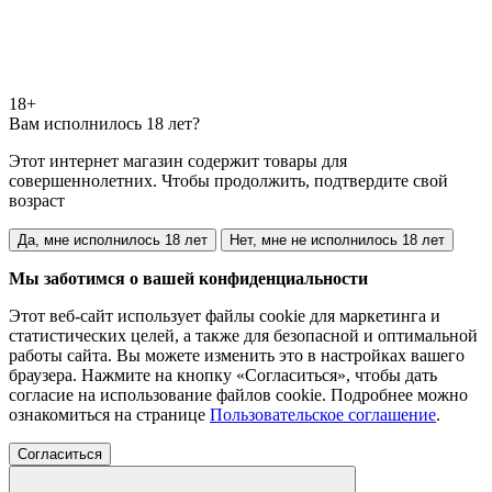
18+
Вам исполнилось 18 лет?
Этот интернет магазин содержит товары для
совершеннолетних. Чтобы продолжить, подтвердите свой
возраст
Да, мне исполнилось 18 лет
Нет, мне не исполнилось 18 лет
Мы заботимся о вашей конфиденциальности
Этот веб-сайт использует файлы cookie для маркетинга и
статистических целей, а также для безопасной и оптимальной
работы сайта. Вы можете изменить это в настройках вашего
браузера. Нажмите на кнопку «Согласиться», чтобы дать
согласие на использование файлов cookie. Подробнее можно
ознакомиться на странице
Пользовательское соглашение
.
Согласиться