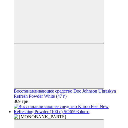
Восстанавливающее средство Doc Johnson Ultraskyn
Refresh Powder White (47 г)
369 грн