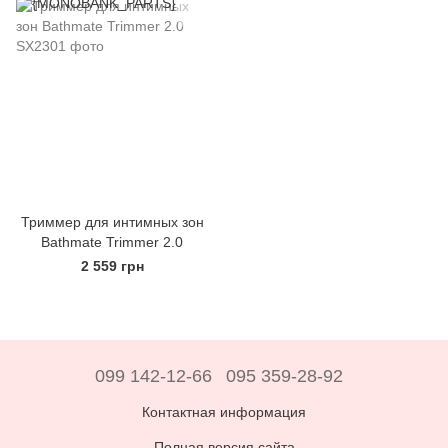
Триммер для интимных зон
Bathmate Trimmer 2.0
2 559 грн
099 142-12-66
095 359-28-92
Контактная информация
Полная версия сайта