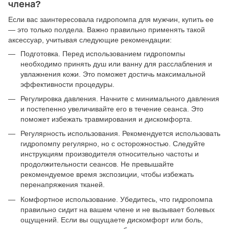
члена?
Если вас заинтересовала гидропомпа для мужчин, купить ее
— это только полдела. Важно правильно применять такой
аксессуар, учитывая следующие рекомендации:
Подготовка. Перед использованием гидропомпы
необходимо принять душ или ванну для расслабления и
увлажнения кожи. Это поможет достичь максимальной
эффективности процедуры.
Регулировка давления. Начните с минимального давления
и постепенно увеличивайте его в течение сеанса. Это
поможет избежать травмирования и дискомфорта.
Регулярность использования. Рекомендуется использовать
гидропомпу регулярно, но с осторожностью. Следуйте
инструкциям производителя относительно частоты и
продолжительности сеансов. Не превышайте
рекомендуемое время экспозиции, чтобы избежать
перенапряжения тканей.
Комфортное использование. Убедитесь, что гидропомпа
правильно сидит на вашем члене и не вызывает болевых
ощущений. Если вы ощущаете дискомфорт или боль,