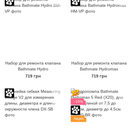
Набор для ремонта клапана
Набор для ремонта клапана
Bathmate Hydro
Bathmate Hydromax
719 грн
719 грн
−15%
Акция