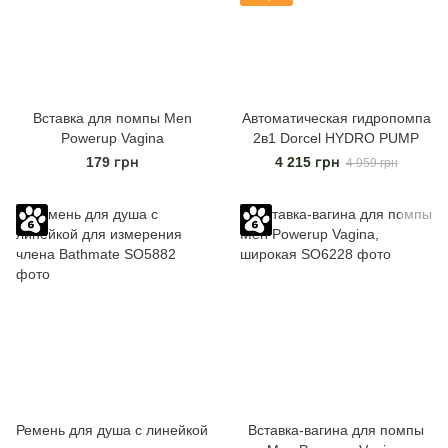
Вставка для помпы Men
Автоматическая гидропомпа
Powerup Vagina
2в1 Dorcel HYDRO PUMP
179 грн
4 215 грн
4 959 грн
Ремень для душа с линейкой
Вставка-вагина для помпы