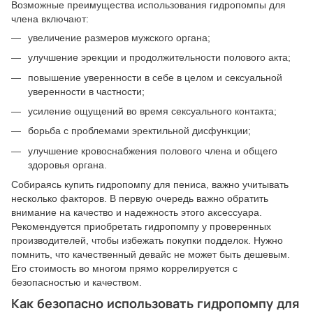
Возможные преимущества использования гидропомпы для
члена включают:
увеличение размеров мужского органа;
улучшение эрекции и продолжительности полового акта;
повышение уверенности в себе в целом и сексуальной
уверенности в частности;
усиление ощущений во время сексуального контакта;
борьба с проблемами эректильной дисфункции;
улучшение кровоснабжения полового члена и общего
здоровья органа.
Собираясь купить гидропомпу для пениса, важно учитывать
несколько факторов. В первую очередь важно обратить
внимание на качество и надежность этого аксессуара.
Рекомендуется приобретать гидропомпу у проверенных
производителей, чтобы избежать покупки подделок. Нужно
помнить, что качественный девайс не может быть дешевым.
Его стоимость во многом прямо коррелируется с
безопасностью и качеством.
Как безопасно использовать гидропомпу для