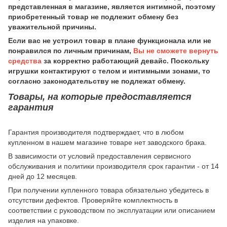
представленная в магазине, является интимной, поэтому
приобретенный товар не подлежит обмену без
уважительной причины.
Если вас не устроил товар в плане функционала или не
понравился по личным причинам,
Вы не сможете вернуть
средства
за корректно работающий девайс. Поскольку
игрушки контактируют с телом и интимными зонами, то
согласно законодательству не подлежат обмену.
Товары, на которые предоставляется
гарантия
Гарантия производителя подтверждает, что в любом
купленном в нашем магазине товаре нет заводского брака.
В зависимости от условий предоставления сервисного
обслуживания и политики производителя срок гарантии - от 14
дней до 12 месяцев.
При получении купленного товара обязательно убедитесь в
отсутствии дефектов. Проверяйте комплектность в
соответствии с руководством по эксплуатации или описанием
изделия на упаковке.