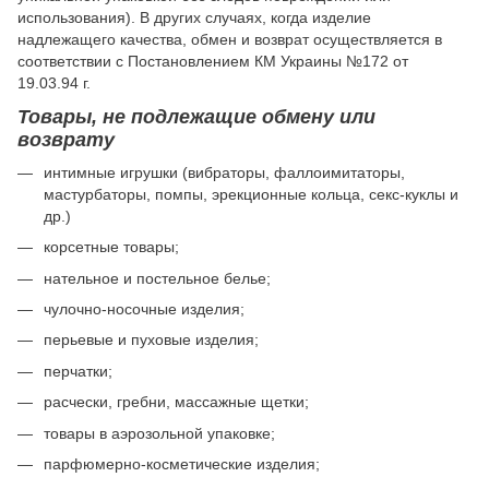
использования). В других случаях, когда изделие
надлежащего качества, обмен и возврат осуществляется в
соответствии с Постановлением КМ Украины №172 от
19.03.94 г.
Товары, не подлежащие обмену или
возврату
интимные игрушки (вибраторы, фаллоимитаторы,
мастурбаторы, помпы, эрекционные кольца, секс-куклы и
др.)
корсетные товары;
нательное и постельное белье;
чулочно-носочные изделия;
перьевые и пуховые изделия;
перчатки;
расчески, гребни, массажные щетки;
товары в аэрозольной упаковке;
парфюмерно-косметические изделия;