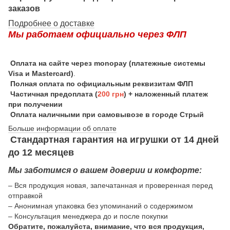
заказов
Подробнее о доставке
Мы работаем официально через ФЛП
Оплата на сайте через monopay (платежные системы
Visa и Mastercard)
.
Полная оплата по официальным реквизитам ФЛП
Частичная предоплата (
200 грн
) + наложенный платеж
при получении
Оплата наличными при самовывозе в городе Стрый
Больше информации об оплате
Стандартная гарантия на игрушки от 14 дней
до 12 месяцев
Мы заботимся о вашем доверии и комфорте:
– Вся продукция новая, запечатанная и проверенная перед
отправкой
– Анонимная упаковка без упоминаний о содержимом
– Консультация менеджера до и после покупки
Обратите, пожалуйста, внимание, что вся продукция,