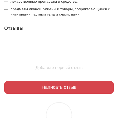
лекарственные препараты и средства;
предметы личной гигиены и товары, соприкасающиеся с
интимными частями тела и слизистыми;
Отзывы
Добавьте первый отзыв
Написать отзыв