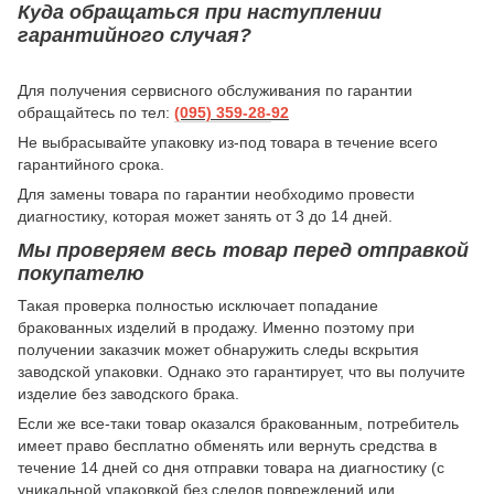
Куда обращаться при наступлении
гарантийного случая?
Для получения сервисного обслуживания по гарантии
обращайтесь по тел:
(095) 359-28-
92
Не выбрасывайте упаковку из-под товара в течение всего
гарантийного срока.
Для замены товара по гарантии необходимо провести
диагностику, которая может занять от 3 до 14 дней.
Мы проверяем весь товар перед отправкой
покупателю
Такая проверка полностью исключает попадание
бракованных изделий в продажу. Именно поэтому при
получении заказчик может обнаружить следы вскрытия
заводской упаковки. Однако это гарантирует, что вы получите
изделие без заводского брака.
Если же все-таки товар оказался бракованным, потребитель
имеет право бесплатно обменять или вернуть средства в
течение 14 дней со дня отправки товара на диагностику (с
уникальной упаковкой без следов повреждений или