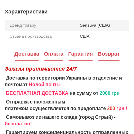
Характеристики
Бренд товару
Sensuva (США)
Страна производства
США
Доставка
Оплата
Гарантия
Возврат
Заказы принимаются 24/7
Доставка по территории Украины в отделение и
почтомат
Новой почты
БЕСПЛАТНАЯ ДОСТАВКА
на сумму от
2000 грн
Отправка с наложенным
платежом осуществляется по предоплате
200
грн !
Самовывоз из нашего склада (город Стрый) -
бесплатно!
Гарантируем конфиденциальность отправленных