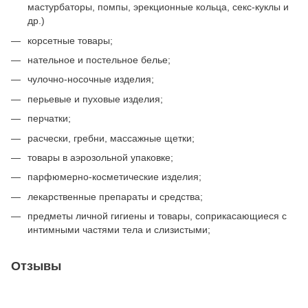
мастурбаторы, помпы, эрекционные кольца, секс-куклы и
др.)
корсетные товары;
нательное и постельное белье;
чулочно-носочные изделия;
перьевые и пуховые изделия;
перчатки;
расчески, гребни, массажные щетки;
товары в аэрозольной упаковке;
парфюмерно-косметические изделия;
лекарственные препараты и средства;
предметы личной гигиены и товары, соприкасающиеся с
интимными частями тела и слизистыми;
Отзывы