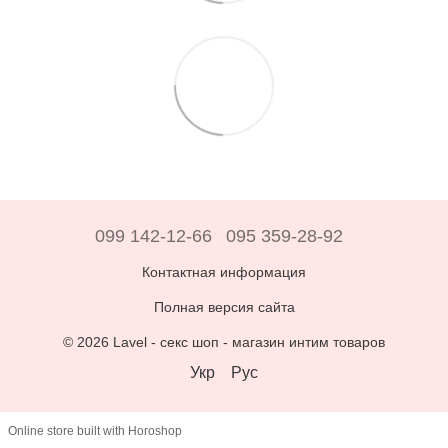
099 142-12-66
095 359-28-92
Контактная информация
Полная версия сайта
© 2026 Lavel -
секс шоп - магазин интим товаров
Укр
Рус
Online store built with Horoshop