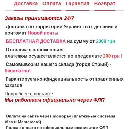
Доставка
Оплата
Гарантия
Возврат
Заказы принимаются 24/7
Доставка по территории Украины в отделение и
почтомат
Новой почты
БЕСПЛАТНАЯ ДОСТАВКА
на сумму от
2000 грн
Отправка с наложенным
платежом осуществляется по предоплате
200
грн !
Самовывоз из нашего склада (город Стрый) -
бесплатно!
Гарантируем конфиденциальность отправленных
заказов
Подробнее о доставке
Мы работаем официально через ФЛП
Оплата на сайте через monopay (платежные системы
Visa и Mastercard)
.
Полная оплата по официальным реквизитам ФЛП