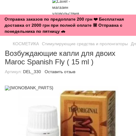
Отправка заказов по предоплате 200 грн ❤️ Бесплатная
доставка от 2000 грн при полной оплате 💟 Отправка с
понедельника по пятницу 🚗
КОСМЕТИКА
Стимулирующие средства и пролонгаторы
Дл
Возбуждающие капли для двоих
Maroc Spanish Fly ( 15 ml )
Артикул:
DEL_330
Оставить отзыв