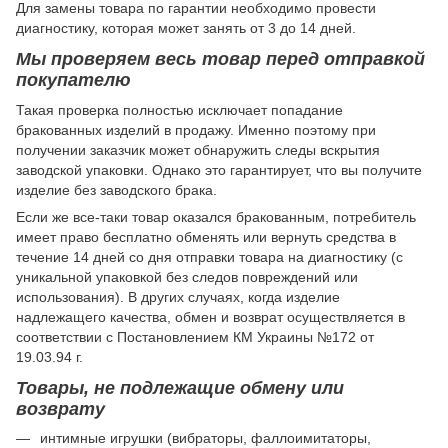
Для замены товара по гарантии необходимо провести
диагностику, которая может занять от 3 до 14 дней.
Мы проверяем весь товар перед отправкой
покупателю
Такая проверка полностью исключает попадание
бракованных изделий в продажу. Именно поэтому при
получении заказчик может обнаружить следы вскрытия
заводской упаковки. Однако это гарантирует, что вы получите
изделие без заводского брака.
Если же все-таки товар оказался бракованным, потребитель
имеет право бесплатно обменять или вернуть средства в
течение 14 дней со дня отправки товара на диагностику (с
уникальной упаковкой без следов повреждений или
использования). В других случаях, когда изделие
надлежащего качества, обмен и возврат осуществляется в
соответствии с Постановлением КМ Украины №172 от
19.03.94 г.
Товары, не подлежащие обмену или
возврату
интимные игрушки (вибраторы, фаллоимитаторы,