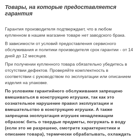
Товары, на которые предоставляется
гарантия
Гарантия производителя подтверждает, что в любом
купленном в нашем магазине товаре нет заводского брака.
В зависимости от условий предоставления сервисного
обслуживания и политики производителя срок гарантии - от 14
дней до 12 месяцев.
При получении купленного товара обязательно убедитесь в
отсутствии дефектов. Проверяйте комплектность в
соответствии с руководством по эксплуатации или описанием
изделия на упаковке.
По условиям гарантийного обслуживания запрещено
вмешиваться в конструкцию игрушки, так как это
сознательное нарушение правил эксплуатации и
вмешательство в конструкцию игрушки. А также
запрещена эксплуатация игрушек ненадлежащим
образом: бить о твердые предметы, погружать в воду
(если это не разрешено, смотрите характеристики и
описание товара), термически обрабатывать, охлаждать