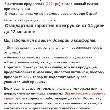
Частичная предоплата (
200 грн
) + наложенный платеж
при получении
Оплата наличными при самовывозе в городе Стрый
Больше информации об оплате
Стандартная гарантия на игрушки от 14 дней
до 12 месяцев
Мы заботимся о вашем доверии и комфорте:
– Вся продукция новая, запечатанная и проверенная перед
отправкой
– Анонимная упаковка без упоминаний о содержимом
– Консультация менеджера до и после покупки
Обратите, пожалуйста, внимание, что вся продукция,
представленная в магазине, является интимной, поэтому
приобретенный товар не подлежит обмену без
уважительной причины.
Если вас не устроил товар в плане функционала или не
понравился по личным причинам,
Вы не сможете вернуть
средства
за корректно работающий девайс. Поскольку
игрушки контактируют с телом и интимными зонами, то
согласно законодательству не подлежат обмену.