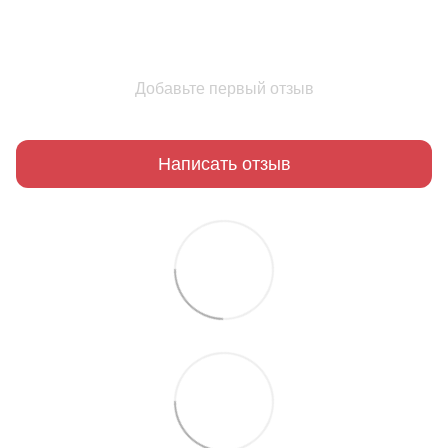
Добавьте первый отзыв
Написать отзыв