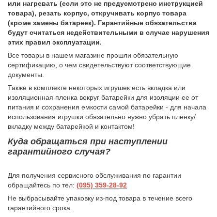
или нагревать (если это не предусмотрено инструкцией
товара), резать корпус, откручивать корпус товара
(кроме замены батареек). Гарантийные обязательства
будут считаться недействительными в случае нарушения
этих правил эксплуатации.
Все товары в нашем магазине прошли обязательную
сертификацию, о чем свидетельствуют соответствующие
документы.
Также в комплекте некоторых игрушек есть вкладка или
изоляционная пленка вокруг батарейки для изоляции ее от
питания и сохранения емкости самой батарейки - для начала
использования игрушки обязательно нужно убрать пленку/
вкладку между батарейкой и контактом!
Куда обращаться при наступлении
гарантийного случая?
Для получения сервисного обслуживания по гарантии
обращайтесь по тел:
(095) 359-28-
92
Не выбрасывайте упаковку из-под товара в течение всего
гарантийного срока.