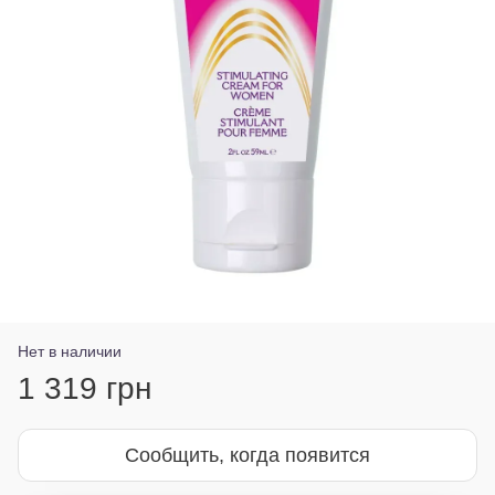
Нет в наличии
1 319 грн
Сообщить, когда появится