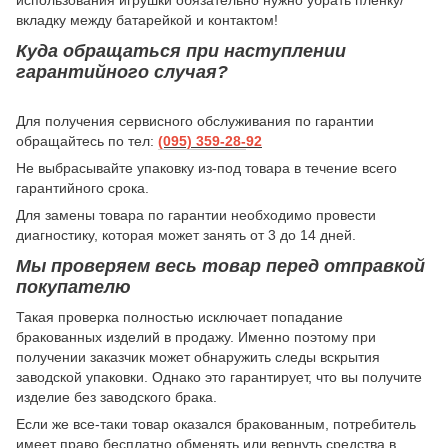
вкладку между батарейкой и контактом!
Куда обращаться при наступлении
гарантийного случая?
Для получения сервисного обслуживания по гарантии
обращайтесь по тел:
(095) 359-28-
92
Не выбрасывайте упаковку из-под товара в течение всего
гарантийного срока.
Для замены товара по гарантии необходимо провести
диагностику, которая может занять от 3 до 14 дней.
Мы проверяем весь товар перед отправкой
покупателю
Такая проверка полностью исключает попадание
бракованных изделий в продажу. Именно поэтому при
получении заказчик может обнаружить следы вскрытия
заводской упаковки. Однако это гарантирует, что вы получите
изделие без заводского брака.
Если же все-таки товар оказался бракованным, потребитель
имеет право бесплатно обменять или вернуть средства в