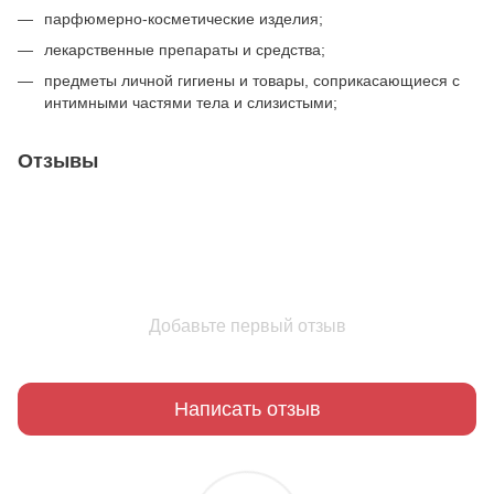
парфюмерно-косметические изделия;
лекарственные препараты и средства;
предметы личной гигиены и товары, соприкасающиеся с
интимными частями тела и слизистыми;
Отзывы
Добавьте первый отзыв
Написать отзыв