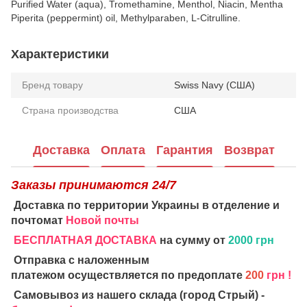
Purified Water (aqua), Tromethamine, Menthol, Niacin, Mentha
Piperita (peppermint) oil, Methylparaben, L-Citrulline.
Характеристики
Бренд товару
Swiss Navy (США)
Страна производства
США
Доставка
Оплата
Гарантия
Возврат
Заказы принимаются 24/7
Доставка по территории Украины в отделение и
почтомат
Новой почты
БЕСПЛАТНАЯ ДОСТАВКА
на сумму от
2000 грн
Отправка с наложенным
платежом осуществляется по предоплате
200
грн !
Самовывоз из нашего склада (город Стрый) -