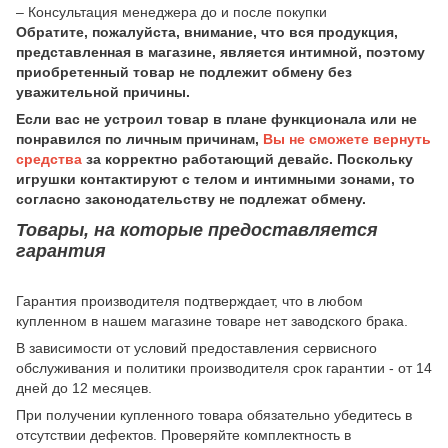
– Консультация менеджера до и после покупки
Обратите, пожалуйста, внимание, что вся продукция,
представленная в магазине, является интимной, поэтому
приобретенный товар не подлежит обмену без
уважительной причины.
Если вас не устроил товар в плане функционала или не
понравился по личным причинам,
Вы не сможете вернуть
средства
за корректно работающий девайс. Поскольку
игрушки контактируют с телом и интимными зонами, то
согласно законодательству не подлежат обмену.
Товары, на которые предоставляется
гарантия
Гарантия производителя подтверждает, что в любом
купленном в нашем магазине товаре нет заводского брака.
В зависимости от условий предоставления сервисного
обслуживания и политики производителя срок гарантии - от 14
дней до 12 месяцев.
При получении купленного товара обязательно убедитесь в
отсутствии дефектов. Проверяйте комплектность в