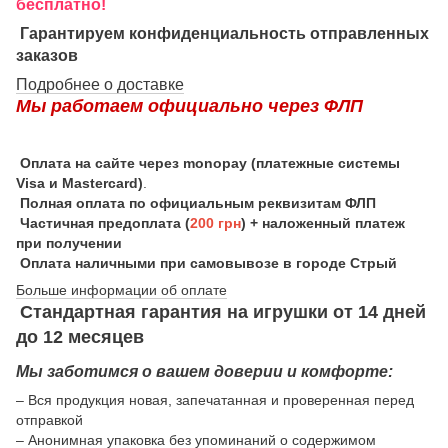
бесплатно!
Гарантируем конфиденциальность отправленных
заказов
Подробнее о доставке
Мы работаем официально через ФЛП
Оплата на сайте через monopay (платежные системы
Visa и Mastercard)
.
Полная оплата по официальным реквизитам ФЛП
Частичная предоплата (
200 грн
) + наложенный платеж
при получении
Оплата наличными при самовывозе в городе Стрый
Больше информации об оплате
Стандартная гарантия на игрушки от 14 дней
до 12 месяцев
Мы заботимся о вашем доверии и комфорте:
– Вся продукция новая, запечатанная и проверенная перед
отправкой
– Анонимная упаковка без упоминаний о содержимом