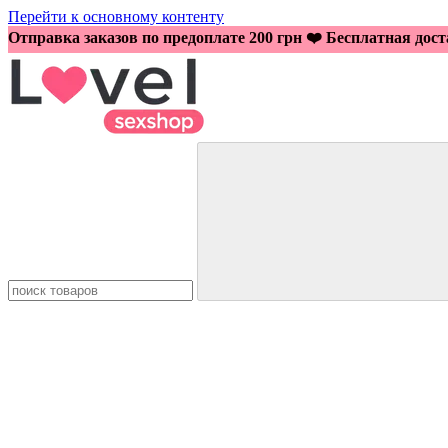
Перейти к основному контенту
Отправка заказов по предоплате 200 грн ❤️ Бесплатная дост