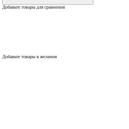
Добавьте товары для сравнения
Добавьте товары в желания