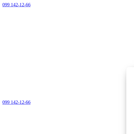
099 142-12-66
099 142-12-66