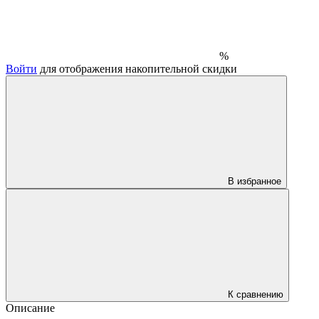
%
Войти
для отображения накопительной скидки
В избранное
К сравнению
Описание