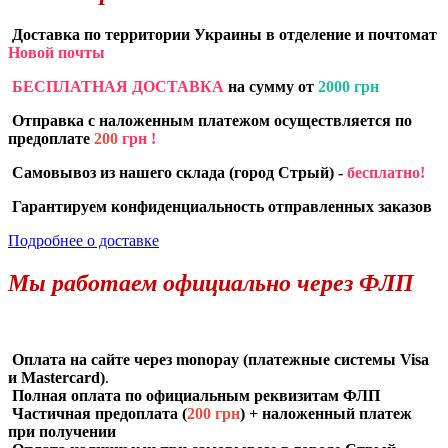
Доставка по территории Украины в отделение и почтомат
Новой почты
БЕСПЛАТНАЯ ДОСТАВКА
на сумму от
2000 грн
Отправка с наложенным платежом осуществляется по
предоплате
200
грн !
Самовывоз из нашего склада (город Стрый) -
бесплатно!
Гарантируем конфиденциальность отправленных заказов
Подробнее о доставке
Мы работаем официально через ФЛП
Оплата на сайте через monopay (платежные системы Visa
и Mastercard)
.
Полная оплата по официальным реквизитам ФЛП
Частичная предоплата (
200 грн
) + наложенный платеж
при получении