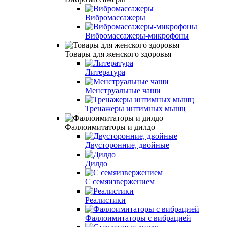
Вибромассажеры
Вибромассажеры-микрофоны
Товары для женского здоровья
Литература
Менструальные чаши
Тренажеры интимных мышц
Фаллоимитаторы и дилдо
Двусторонние, двойные
Дилдо
С семяизвержением
Реалистики
Фаллоимитаторы с вибрацией