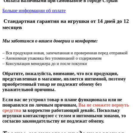
Оплата наличными при самовывозе в городе Стрый
Больше информации об оплате
Стандартная гарантия на игрушки от 14 дней до 12
месяцев
Мы заботимся о вашем доверии и комфорте:
– Вся продукция новая, запечатанная и проверенная перед отправкой
– Анонимная упаковка без упоминаний о содержимом
– Консультация менеджера до и после покупки
Обратите, пожалуйста, внимание, что вся продукция,
представленная в магазине, является интимной, поэтому
приобретенный товар не подлежит обмену без
уважительной причины.
Если вас не устроил товар в плане функционала или не
понравился по личным причинам,
Вы не сможете вернуть
средства
за корректно работающий девайс. Поскольку
игрушки контактируют с телом и интимными зонами, то
согласно законодательству не подлежат обмену.