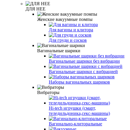
ДЛЯ НЕЕ
Женские вакуумные помпы
Для вагины и клитора
Для груди и сосков
Вагинальные шарики
Вагинальные шарики без вибрации
Вагинальные шарики с вибрацией
Наборы вагинальных шариков
Вибраторы
Hi-tech игрушки (смарт,
теледильдоника,секс-машины)
Вагинально-клиторальные