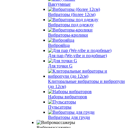
Вакуумные
Вибраторы (более 12см)
Вибраторы под одежду
Вибраторы-кролики
Виброяйца
Для пар (We-vibe и подобные)
Для точки G
Клиторальные вибраторы и вибропули
(до 12см)
Наборы вибраторов
Пульсаторы
Вибраторы для груди
Вибромассажеры