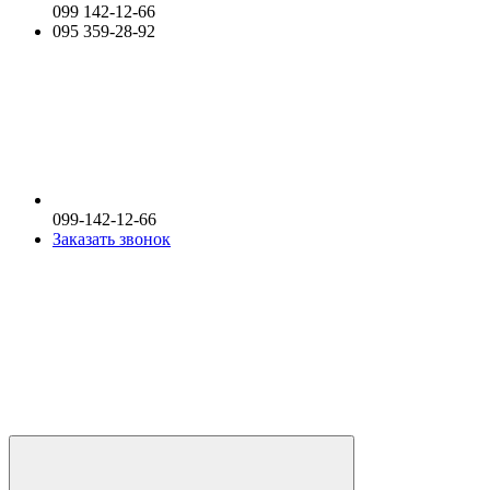
099 142-12-66
095 359-28-92
099-142-12-66
Заказать звонок