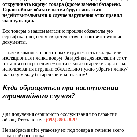
откручивать корпус товара (кроме замены батареек).
Гарантийные обязательства будут считаться
недействительными в случае нарушения этих правил
эксплуатации.
Все товары в нашем магазине прошли обязательную
сертификацию, о чем свидетельствуют соответствующие
документы.
Также в комплекте некоторых игрушек есть вкладка или
изоляционная пленка вокруг батарейки для изоляции ее от
питания и сохранения емкости самой батарейки - для начала
использования игрушки обязательно нужно убрать пленку/
вкладку между батарейкой и контактом!
Куда обращаться при наступлении
гарантийного случая?
Для получения сервисного обслуживания по гарантии
обращайтесь по тел:
(095) 359-28-
92
Не выбрасывайте упаковку из-под товара в течение всего
гарантийного срока.