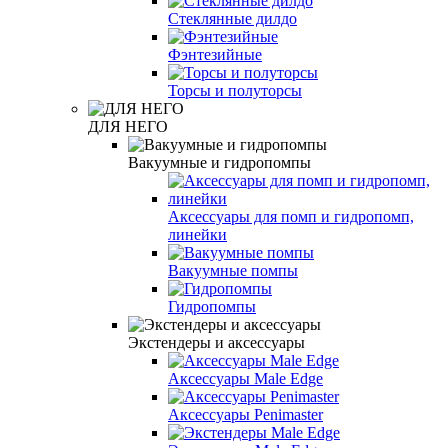
Стеклянные дилдо
Фэнтезийные
Торсы и полуторсы
ДЛЯ НЕГО
Вакуумные и гидропомпы
Аксессуары для помп и гидропомп,
линейки
Вакуумные помпы
Гидропомпы
Экстендеры и аксессуары
Аксессуары Male Edge
Аксессуары Penimaster