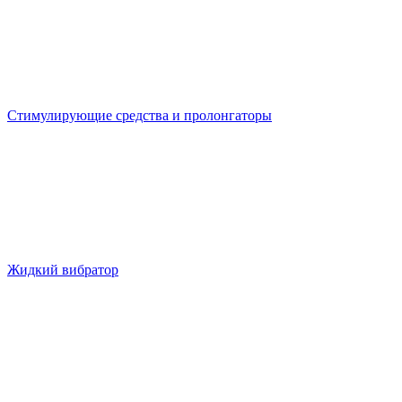
Стимулирующие средства и пролонгаторы
Жидкий вибратор