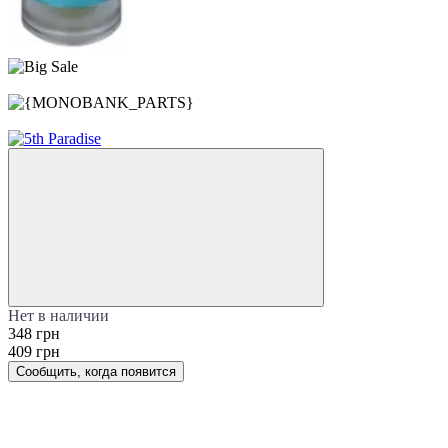
−15%
Акция
Нет в наличии
348 грн
409 грн
Сообщить, когда появится