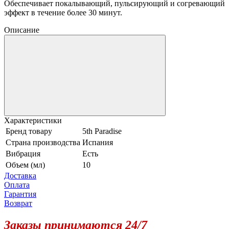
Обеспечивает покалывающий, пульсирующий и согревающий
эффект в течение более 30 минут.
Описание
Характеристики
Бренд товару
5th Paradise
Страна производства
Испания
Вибрация
Есть
Объем (мл)
10
Доставка
Оплата
Гарантия
Возврат
Заказы принимаются 24/7