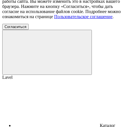
работы сайта. Вы можете изменить это в настройках вашего
браузера. Нажмите на кнопку «Согласиться», чтобы дать
согласие на использование файлов cookie. Подробнее можно
ознакомиться на странице
Пользовательское соглашение
.
Согласиться
Lavel
Каталог