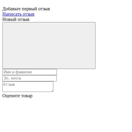
Добавьте первый отзыв
Написать отзыв
Новый отзыв
Оцените товар