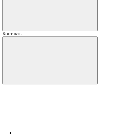
Контакты