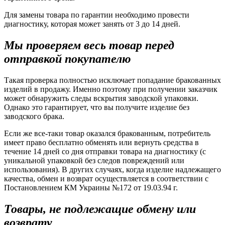
Для замены товара по гарантии необходимо провести
диагностику, которая может занять от 3 до 14 дней.
Мы проверяем весь товар перед
отправкой покупателю
Такая проверка полностью исключает попадание бракованных
изделий в продажу. Именно поэтому при получении заказчик
может обнаружить следы вскрытия заводской упаковки.
Однако это гарантирует, что вы получите изделие без
заводского брака.
Если же все-таки товар оказался бракованным, потребитель
имеет право бесплатно обменять или вернуть средства в
течение 14 дней со дня отправки товара на диагностику (с
уникальной упаковкой без следов повреждений или
использования). В других случаях, когда изделие надлежащего
качества, обмен и возврат осуществляется в соответствии с
Постановлением КМ Украины №172 от 19.03.94 г.
Товары, не подлежащие обмену или
возврату