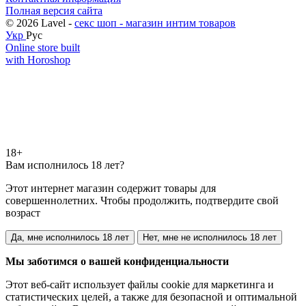
Полная версия сайта
© 2026 Lavel -
секс шоп - магазин интим товаров
Укр
Рус
Online store built
with Horoshop
18+
Вам исполнилось 18 лет?
Этот интернет магазин содержит товары для
совершеннолетних. Чтобы продолжить, подтвердите свой
возраст
Да, мне исполнилось 18 лет
Нет, мне не исполнилось 18 лет
Мы заботимся о вашей конфиденциальности
Этот веб-сайт использует файлы cookie для маркетинга и
статистических целей, а также для безопасной и оптимальной