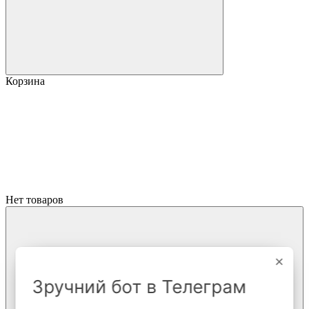
Корзина
Нет товаров
×
Зручний бот в Телеграм
Вернуться к