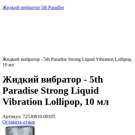
Жидкий вибратор 5th Paradise
Жидкий вибратор - 5th Paradise Strong Liquid Vibration Lollipop,
10 мл
Жидкий вибратор - 5th
Paradise Strong Liquid
Vibration Lollipop, 10 мл
Артикул:
72530810-00105
Оставить отзыв