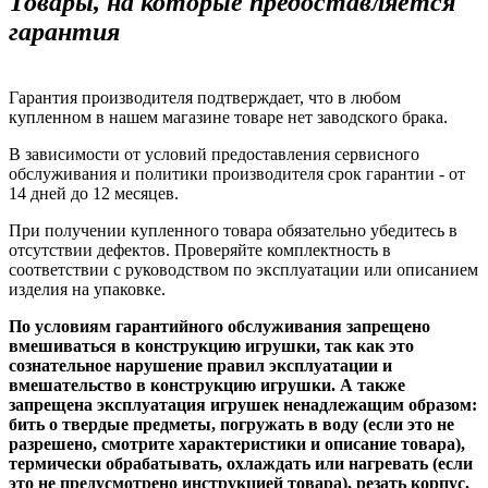
Товары, на которые предоставляется
гарантия
Гарантия производителя подтверждает, что в любом
купленном в нашем магазине товаре нет заводского брака.
В зависимости от условий предоставления сервисного
обслуживания и политики производителя срок гарантии - от
14 дней до 12 месяцев.
При получении купленного товара обязательно убедитесь в
отсутствии дефектов. Проверяйте комплектность в
соответствии с руководством по эксплуатации или описанием
изделия на упаковке.
По условиям гарантийного обслуживания запрещено
вмешиваться в конструкцию игрушки, так как это
сознательное нарушение правил эксплуатации и
вмешательство в конструкцию игрушки. А также
запрещена эксплуатация игрушек ненадлежащим образом:
бить о твердые предметы, погружать в воду (если это не
разрешено, смотрите характеристики и описание товара),
термически обрабатывать, охлаждать или нагревать (если
это не предусмотрено инструкцией товара), резать корпус,