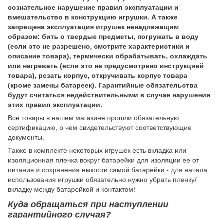
сознательное нарушение правил эксплуатации и
вмешательство в конструкцию игрушки. А также
запрещена эксплуатация игрушек ненадлежащим
образом: бить о твердые предметы, погружать в воду
(если это не разрешено, смотрите характеристики и
описание товара), термически обрабатывать, охлаждать
или нагревать (если это не предусмотрено инструкцией
товара), резать корпус, откручивать корпус товара
(кроме замены батареек). Гарантийные обязательства
будут считаться недействительными в случае нарушения
этих правил эксплуатации.
Все товары в нашем магазине прошли обязательную
сертификацию, о чем свидетельствуют соответствующие
документы.
Также в комплекте некоторых игрушек есть вкладка или
изоляционная пленка вокруг батарейки для изоляции ее от
питания и сохранения емкости самой батарейки - для начала
использования игрушки обязательно нужно убрать пленку/
вкладку между батарейкой и контактом!
Куда обращаться при наступлении
гарантийного случая?