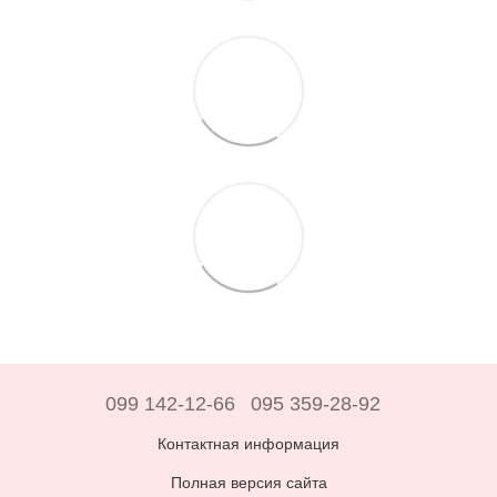
099 142-12-66
095 359-28-92
Контактная информация
Полная версия сайта