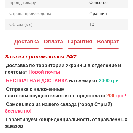
Бренд товару
Concorde
Страна производства
Франция
Объем (мл)
10
Доставка
Оплата
Гарантия
Возврат
Заказы принимаются 24/7
Доставка по территории Украины в отделение и
почтомат
Новой почты
БЕСПЛАТНАЯ ДОСТАВКА
на сумму от
2000 грн
Отправка с наложенным
платежом осуществляется по предоплате
200
грн !
Самовывоз из нашего склада (город Стрый) -
бесплатно!
Гарантируем конфиденциальность отправленных
заказов