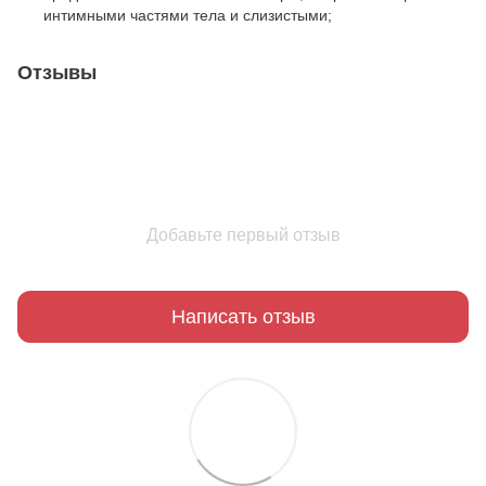
интимными частями тела и слизистыми;
Отзывы
Добавьте первый отзыв
Написать отзыв