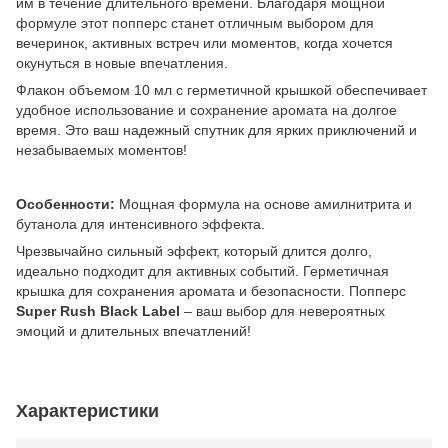
им в течение длительного времени. Благодаря мощной
формуле этот попперс станет отличным выбором для
вечеринок, активных встреч или моментов, когда хочется
окунуться в новые впечатления.
Флакон объемом 10 мл с герметичной крышкой обеспечивает
удобное использование и сохранение аромата на долгое
время. Это ваш надежный спутник для ярких приключений и
незабываемых моментов!
Особенности:
Мощная формула на основе амилнитрита и
бутанола для интенсивного эффекта.
Чрезвычайно сильный эффект, который длится долго,
идеально подходит для активных событий. Герметичная
крышка для сохранения аромата и безопасности. Попперс
Super Rush Black Label
– ваш выбор для невероятных
эмоций и длительных впечатлений!
Характеристики