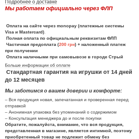
Подробнее о доставке
Мы работаем официально через ФЛП
Оплата на сайте через monopay (платежные системы
Visa и Mastercard)
.
Полная оплата по официальным реквизитам ФЛП
Частичная предоплата (
200 грн
) + наложенный платеж
при получении
Оплата наличными при самовывозе в городе Стрый
Больше информации об оплате
Стандартная гарантия на игрушки от 14 дней
до 12 месяцев
Мы заботимся о вашем доверии и комфорте:
– Вся продукция новая, запечатанная и проверенная перед
отправкой
– Анонимная упаковка без упоминаний о содержимом
– Консультация менеджера до и после покупки
Обратите, пожалуйста, внимание, что вся продукция,
представленная в магазине, является интимной, поэтому
приобретенный товар не подлежит обмену без