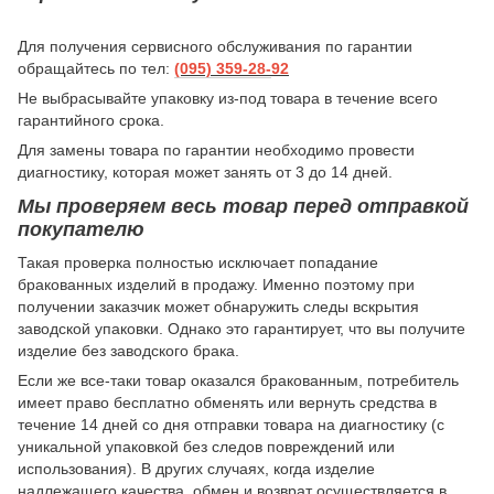
Для получения сервисного обслуживания по гарантии
обращайтесь по тел:
(095) 359-28-
92
Не выбрасывайте упаковку из-под товара в течение всего
гарантийного срока.
Для замены товара по гарантии необходимо провести
диагностику, которая может занять от 3 до 14 дней.
Мы проверяем весь товар перед отправкой
покупателю
Такая проверка полностью исключает попадание
бракованных изделий в продажу. Именно поэтому при
получении заказчик может обнаружить следы вскрытия
заводской упаковки. Однако это гарантирует, что вы получите
изделие без заводского брака.
Если же все-таки товар оказался бракованным, потребитель
имеет право бесплатно обменять или вернуть средства в
течение 14 дней со дня отправки товара на диагностику (с
уникальной упаковкой без следов повреждений или
использования). В других случаях, когда изделие
надлежащего качества, обмен и возврат осуществляется в