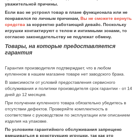
уважительной причины.
Если вас не устроил товар в плане функционала или не
понравился по личным причинам,
Вы не сможете вернуть
средства
за корректно работающий девайс. Поскольку
игрушки контактируют с телом и интимными зонами, то
согласно законодательству не подлежат обмену.
Товары, на которые предоставляется
гарантия
Гарантия производителя подтверждает, что в любом
купленном в нашем магазине товаре нет заводского брака.
В зависимости от условий предоставления сервисного
обслуживания и политики производителя срок гарантии - от 14
дней до 12 месяцев.
При получении купленного товара обязательно убедитесь в
отсутствии дефектов. Проверяйте комплектность в
соответствии с руководством по эксплуатации или описанием
изделия на упаковке.
По условиям гарантийного обслуживания запрещено
вмешиваться в конструкцию игрушки, так как это