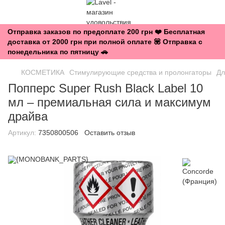
Отправка заказов по предоплате 200 грн ❤️ Бесплатная
доставка от 2000 грн при полной оплате 💟 Отправка с
понедельника по пятницу 🚗
КОСМЕТИКА
Стимулирующие средства и пролонгаторы
Дл
Попперс Super Rush Black Label 10
мл – премиальная сила и максимум
драйва
Артикул:
7350800506
Оставить отзыв