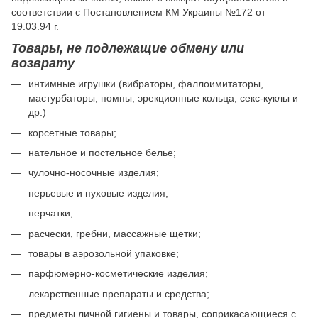
соответствии с Постановлением КМ Украины №172 от
19.03.94 г.
Товары, не подлежащие обмену или
возврату
интимные игрушки (вибраторы, фаллоимитаторы,
мастурбаторы, помпы, эрекционные кольца, секс-куклы и
др.)
корсетные товары;
нательное и постельное белье;
чулочно-носочные изделия;
перьевые и пуховые изделия;
перчатки;
расчески, гребни, массажные щетки;
товары в аэрозольной упаковке;
парфюмерно-косметические изделия;
лекарственные препараты и средства;
предметы личной гигиены и товары, соприкасающиеся с