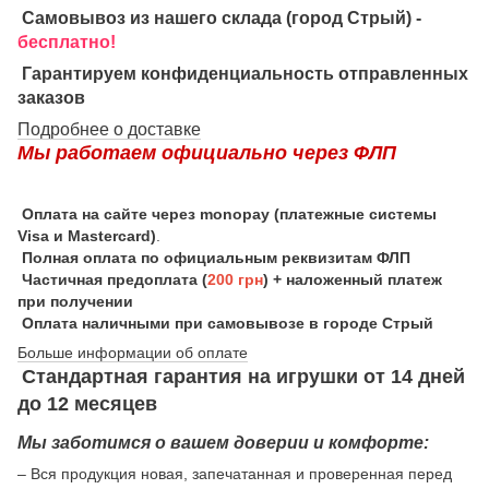
Самовывоз из нашего склада (город Стрый) -
бесплатно!
Гарантируем конфиденциальность отправленных
заказов
Подробнее о доставке
Мы работаем официально через ФЛП
Оплата на сайте через monopay (платежные системы
Visa и Mastercard)
.
Полная оплата по официальным реквизитам ФЛП
Частичная предоплата (
200 грн
) + наложенный платеж
при получении
Оплата наличными при самовывозе в городе Стрый
Больше информации об оплате
Стандартная гарантия на игрушки от 14 дней
до 12 месяцев
Мы заботимся о вашем доверии и комфорте:
– Вся продукция новая, запечатанная и проверенная перед