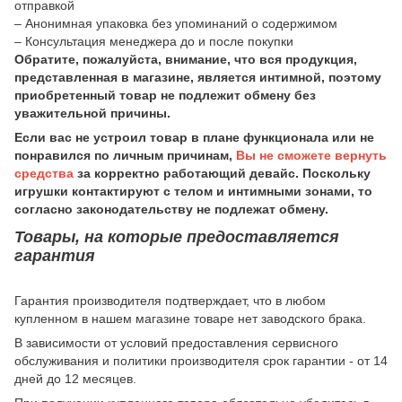
отправкой
– Анонимная упаковка без упоминаний о содержимом
– Консультация менеджера до и после покупки
Обратите, пожалуйста, внимание, что вся продукция,
представленная в магазине, является интимной, поэтому
приобретенный товар не подлежит обмену без
уважительной причины.
Если вас не устроил товар в плане функционала или не
понравился по личным причинам,
Вы не сможете вернуть
средства
за корректно работающий девайс. Поскольку
игрушки контактируют с телом и интимными зонами, то
согласно законодательству не подлежат обмену.
Товары, на которые предоставляется
гарантия
Гарантия производителя подтверждает, что в любом
купленном в нашем магазине товаре нет заводского брака.
В зависимости от условий предоставления сервисного
обслуживания и политики производителя срок гарантии - от 14
дней до 12 месяцев.