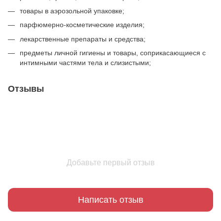
товары в аэрозольной упаковке;
парфюмерно-косметические изделия;
лекарственные препараты и средства;
предметы личной гигиены и товары, соприкасающиеся с
интимными частями тела и слизистыми;
Отзывы
Добавьте первый отзыв
Написать отзыв