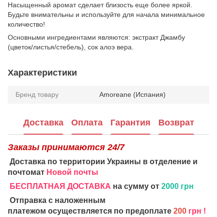
Насыщенный аромат сделает близость еще более яркой.
Будьте внимательны и используйте для начала минимальное
количество!
Основными ингредиентами являются: экстракт Джамбу
(цветок/листья/стебель), сок алоэ вера.
Характеристики
Бренд товару
Amoreane (Испания)
Доставка
Оплата
Гарантия
Возврат
Заказы принимаются 24/7
Доставка по территории Украины в отделение и
почтомат
Новой почты
БЕСПЛАТНАЯ ДОСТАВКА
на сумму от
2000 грн
Отправка с наложенным
платежом осуществляется по предоплате
200
грн !