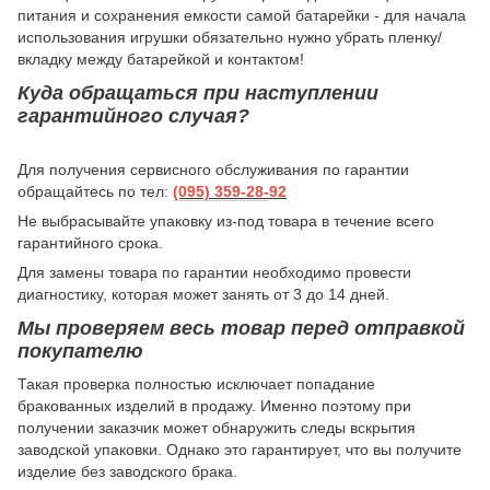
питания и сохранения емкости самой батарейки - для начала
использования игрушки обязательно нужно убрать пленку/
вкладку между батарейкой и контактом!
Куда обращаться при наступлении
гарантийного случая?
Для получения сервисного обслуживания по гарантии
обращайтесь по тел:
(095) 359-28-
92
Не выбрасывайте упаковку из-под товара в течение всего
гарантийного срока.
Для замены товара по гарантии необходимо провести
диагностику, которая может занять от 3 до 14 дней.
Мы проверяем весь товар перед отправкой
покупателю
Такая проверка полностью исключает попадание
бракованных изделий в продажу. Именно поэтому при
получении заказчик может обнаружить следы вскрытия
заводской упаковки. Однако это гарантирует, что вы получите
изделие без заводского брака.