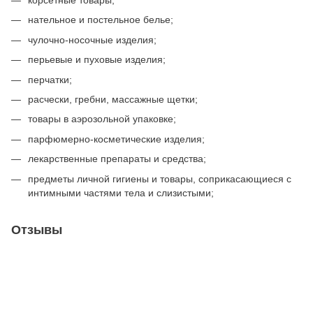
корсетные товары;
нательное и постельное белье;
чулочно-носочные изделия;
перьевые и пуховые изделия;
перчатки;
расчески, гребни, массажные щетки;
товары в аэрозольной упаковке;
парфюмерно-косметические изделия;
лекарственные препараты и средства;
предметы личной гигиены и товары, соприкасающиеся с
интимными частями тела и слизистыми;
Отзывы