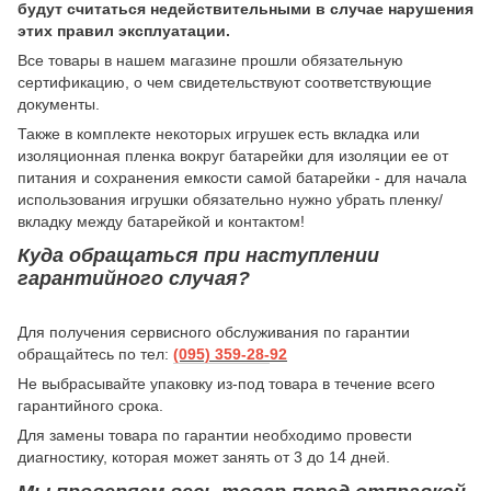
будут считаться недействительными в случае нарушения
этих правил эксплуатации.
Все товары в нашем магазине прошли обязательную
сертификацию, о чем свидетельствуют соответствующие
документы.
Также в комплекте некоторых игрушек есть вкладка или
изоляционная пленка вокруг батарейки для изоляции ее от
питания и сохранения емкости самой батарейки - для начала
использования игрушки обязательно нужно убрать пленку/
вкладку между батарейкой и контактом!
Куда обращаться при наступлении
гарантийного случая?
Для получения сервисного обслуживания по гарантии
обращайтесь по тел:
(095) 359-28-
92
Не выбрасывайте упаковку из-под товара в течение всего
гарантийного срока.
Для замены товара по гарантии необходимо провести
диагностику, которая может занять от 3 до 14 дней.