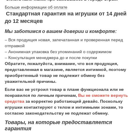
Больше информации об оплате
Стандартная гарантия на игрушки от 14 дней
до 12 месяцев
Мы заботимся о вашем доверии и комфорте:
– Вся продукция новая, запечатанная и проверенная перед
отправкой
– Анонимная упаковка без упоминаний о содержимом
– Консультация менеджера до и после покупки
Обратите, пожалуйста, внимание, что вся продукция,
представленная в магазине, является интимной, поэтому
приобретенный товар не подлежит обмену без
уважительной причины.
Если вас не устроил товар в плане функционала или не
понравился по личным причинам,
Вы не сможете вернуть
средства
за корректно работающий девайс. Поскольку
игрушки контактируют с телом и интимными зонами, то
согласно законодательству не подлежат обмену.
Товары, на которые предоставляется
гарантия