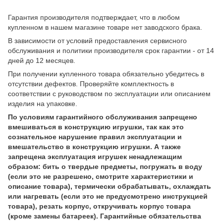
Гарантия производителя подтверждает, что в любом
купленном в нашем магазине товаре нет заводского брака.
В зависимости от условий предоставления сервисного
обслуживания и политики производителя срок гарантии - от 14
дней до 12 месяцев.
При получении купленного товара обязательно убедитесь в
отсутствии дефектов. Проверяйте комплектность в
соответствии с руководством по эксплуатации или описанием
изделия на упаковке.
По условиям гарантийного обслуживания запрещено
вмешиваться в конструкцию игрушки, так как это
сознательное нарушение правил эксплуатации и
вмешательство в конструкцию игрушки. А также
запрещена эксплуатация игрушек ненадлежащим
образом: бить о твердые предметы, погружать в воду
(если это не разрешено, смотрите характеристики и
описание товара), термически обрабатывать, охлаждать
или нагревать (если это не предусмотрено инструкцией
товара), резать корпус, откручивать корпус товара
(кроме замены батареек). Гарантийные обязательства