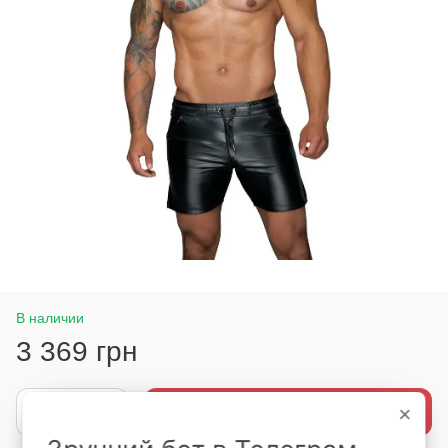
В наличии
3 369 грн
Купить
×