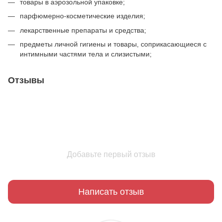
товары в аэрозольной упаковке;
парфюмерно-косметические изделия;
лекарственные препараты и средства;
предметы личной гигиены и товары, соприкасающиеся с
интимными частями тела и слизистыми;
Отзывы
Добавьте первый отзыв
Написать отзыв