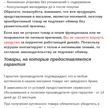
– Анонимная упаковка без упоминаний о содержимом
– Консультация менеджера до и после покупки
Обратите, пожалуйста, внимание, что вся продукция,
представленная в магазине, является интимной, поэтому
приобретенный товар не подлежит обмену без
уважительной причины.
Если вас не устроил товар в плане функционала или не
понравился по личным причинам,
Вы не сможете вернуть
средства
за корректно работающий девайс. Поскольку
игрушки контактируют с телом и интимными зонами, то
согласно законодательству не подлежат обмену.
Товары, на которые предоставляется
гарантия
Гарантия производителя подтверждает, что в любом
купленном в нашем магазине товаре нет заводского брака.
В зависимости от условий предоставления сервисного
обслуживания и политики производителя срок гарантии - от 14
дней до 12 месяцев.
При получении купленного товара обязательно убедитесь в