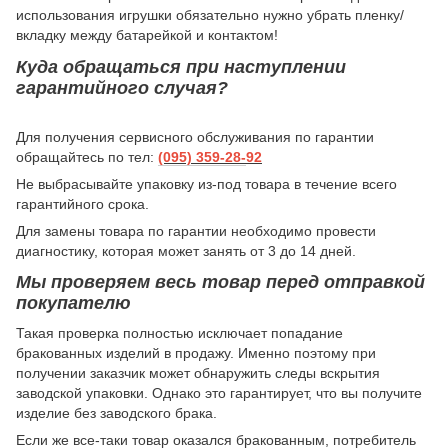
использования игрушки обязательно нужно убрать пленку/
вкладку между батарейкой и контактом!
Куда обращаться при наступлении
гарантийного случая?
Для получения сервисного обслуживания по гарантии
обращайтесь по тел:
(095) 359-28-
92
Не выбрасывайте упаковку из-под товара в течение всего
гарантийного срока.
Для замены товара по гарантии необходимо провести
диагностику, которая может занять от 3 до 14 дней.
Мы проверяем весь товар перед отправкой
покупателю
Такая проверка полностью исключает попадание
бракованных изделий в продажу. Именно поэтому при
получении заказчик может обнаружить следы вскрытия
заводской упаковки. Однако это гарантирует, что вы получите
изделие без заводского брака.
Если же все-таки товар оказался бракованным, потребитель