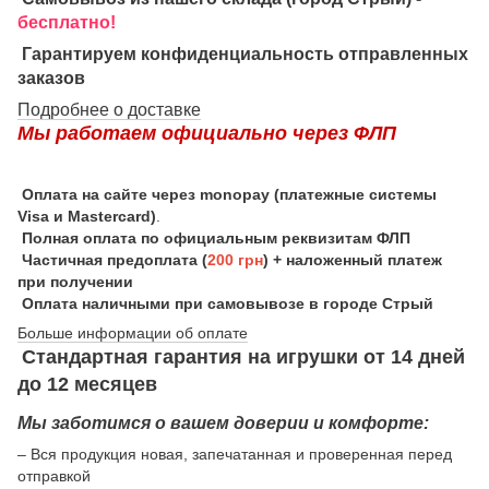
бесплатно!
Гарантируем конфиденциальность отправленных
заказов
Подробнее о доставке
Мы работаем официально через ФЛП
Оплата на сайте через monopay (платежные системы
Visa и Mastercard)
.
Полная оплата по официальным реквизитам ФЛП
Частичная предоплата (
200 грн
) + наложенный платеж
при получении
Оплата наличными при самовывозе в городе Стрый
Больше информации об оплате
Стандартная гарантия на игрушки от 14 дней
до 12 месяцев
Мы заботимся о вашем доверии и комфорте:
– Вся продукция новая, запечатанная и проверенная перед
отправкой