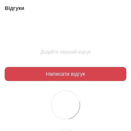
Відгуки
Додайте перший відгук
Написати відгук