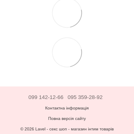
099 142-12-66
095 359-28-92
Контактна інформація
Повна версія сайту
© 2026 Lavel -
секс шоп - магазин інтим товарів