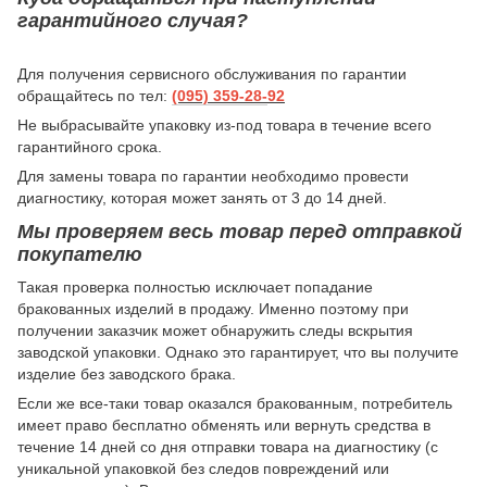
гарантийного случая?
Для получения сервисного обслуживания по гарантии
обращайтесь по тел:
(095) 359-28-
92
Не выбрасывайте упаковку из-под товара в течение всего
гарантийного срока.
Для замены товара по гарантии необходимо провести
диагностику, которая может занять от 3 до 14 дней.
Мы проверяем весь товар перед отправкой
покупателю
Такая проверка полностью исключает попадание
бракованных изделий в продажу. Именно поэтому при
получении заказчик может обнаружить следы вскрытия
заводской упаковки. Однако это гарантирует, что вы получите
изделие без заводского брака.
Если же все-таки товар оказался бракованным, потребитель
имеет право бесплатно обменять или вернуть средства в
течение 14 дней со дня отправки товара на диагностику (с
уникальной упаковкой без следов повреждений или