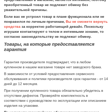
приобретенный товар не подлежит обмену без
уважительной причины.
Если вас не устроил товар в плане функционала или не
понравился по личным причинам,
Вы не сможете вернуть
средства
за корректно работающий девайс. Поскольку
игрушки контактируют с телом и интимными зонами, то
согласно законодательству не подлежат обмену.
Товары, на которые предоставляется
гарантия
Гарантия производителя подтверждает, что в любом
купленном в нашем магазине товаре нет заводского брака.
В зависимости от условий предоставления сервисного
обслуживания и политики производителя срок гарантии - от 14
дней до 12 месяцев.
При получении купленного товара обязательно убедитесь в
отсутствии дефектов. Проверяйте комплектность в
соответствии с руководством по эксплуатации или описанием
изделия на упаковке.