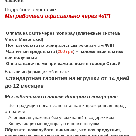
заказов
Подробнее о доставке
Мы работаем официально через ФЛП
Оплата на сайте через monopay (платежные системы
Visa и Mastercard)
.
Полная оплата по официальным реквизитам ФЛП
Частичная предоплата (
200 грн
) + наложенный платеж
при получении
Оплата наличными при самовывозе в городе Стрый
Больше информации об оплате
Стандартная гарантия на игрушки от 14 дней
до 12 месяцев
Мы заботимся о вашем доверии и комфорте:
– Вся продукция новая, запечатанная и проверенная перед
отправкой
– Анонимная упаковка без упоминаний о содержимом
– Консультация менеджера до и после покупки
Обратите, пожалуйста, внимание, что вся продукция,
представленная в магазине, является интимной, поэтому