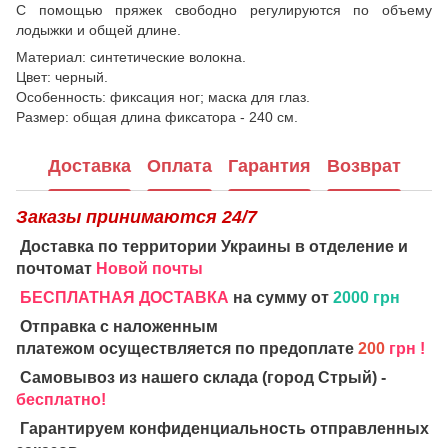
С помощью пряжек свободно регулируются по объему
лодыжки и общей длине.
Материал: синтетические волокна.
Цвет: черный.
Особенность: фиксация ног; маска для глаз.
Размер: общая длина фиксатора - 240 см.
Доставка
Оплата
Гарантия
Возврат
Заказы принимаются 24/7
Доставка по территории Украины в отделение и
почтомат
Новой почты
БЕСПЛАТНАЯ ДОСТАВКА
на сумму от
2000 грн
Отправка с наложенным
платежом осуществляется по предоплате
200
грн !
Самовывоз из нашего склада (город Стрый) -
бесплатно!
Гарантируем конфиденциальность отправленных