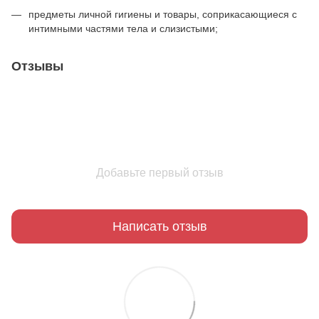
предметы личной гигиены и товары, соприкасающиеся с
интимными частями тела и слизистыми;
Отзывы
Добавьте первый отзыв
Написать отзыв