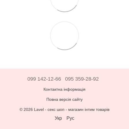
099 142-12-66
095 359-28-92
Контактна інформація
Повна версія сайту
© 2026 Lavel -
секс шоп - магазин інтим товарів
Укр
Рус