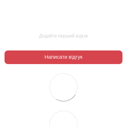
Додайте перший відгук
Написати відгук