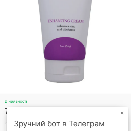
В наявності
729 грн
×
Зручний бот в Телеграм
Купити