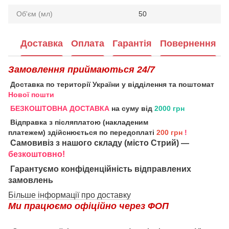
Об'єм (мл)
50
Доставка
Оплата
Гарантія
Повернення
Замовлення приймаються 24/7
Доставка по території України у відділення та поштомат
Нової пошти
БЕЗКОШТОВНА ДОСТАВКА
на суму від
2000 грн
Відправка з післяплатою (накладеним
платежем) здійснюється по передоплаті
200 грн
!
Самовивіз з нашого складу (місто Стрий) —
безкоштовно!
Гарантуємо конфіденційність відправлених
замовлень
Більше інформації про доставку
Ми працюємо офіційно через ФОП