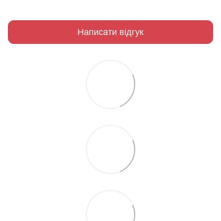
Написати відгук