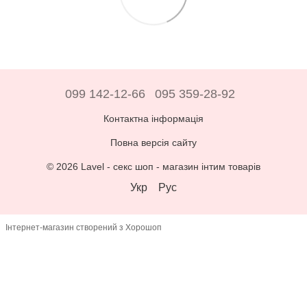
099 142-12-66
095 359-28-92
Контактна інформація
Повна версія сайту
© 2026 Lavel -
секс шоп - магазин інтим товарів
Укр
Рус
Інтернет-магазин створений з Хорошоп