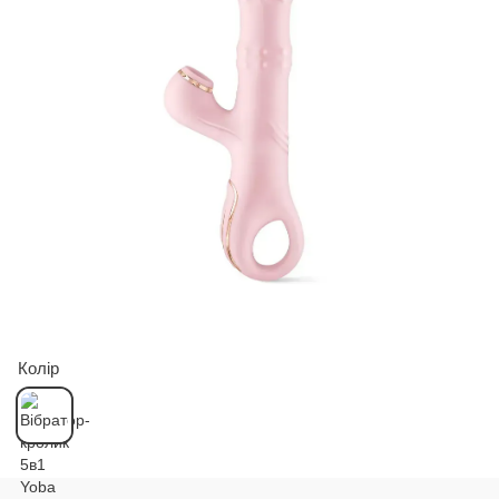
Колір