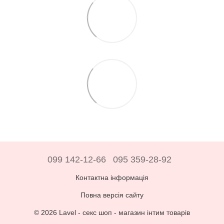
099 142-12-66
095 359-28-92
Контактна інформація
Повна версія сайту
© 2026 Lavel -
секс шоп - магазин інтим товарів