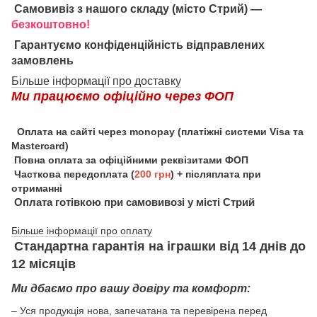
Самовивіз з нашого складу (місто Стрий) —
безкоштовно!
Гарантуємо конфіденційність відправлених
замовлень
Більше інформації про доставку
Ми працюємо офіційно через ФОП
Оплата на сайті через monopay (платіжні системи Visa та
Mastercard)
Повна оплата за офіційними реквізитами ФОП
Часткова передоплата (
200 грн
) + післяплата при
отриманні
Оплата готівкою при самовивозі у місті Стрий
Більше інформації про оплату
Стандартна гарантія на іграшки від 14 днів до
12 місяців
Ми дбаємо про вашу довіру та комфорт:
– Уся продукція нова, запечатана та перевірена перед