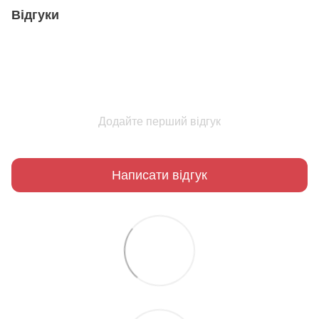
Відгуки
Додайте перший відгук
Написати відгук