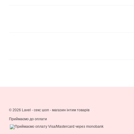
© 2026 Lavel -
секс шоп - магазин інтим товарів
Приймаємо до оплати