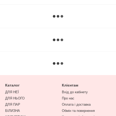
Каталог
Клієнтам
ДЛЯ НЕЇ
Вхід до кабінету
ДЛЯ НЬОГО
Про нас
ДЛЯ ПАР
Оплата і доставка
БІЛИЗНА
Обмін та повернення