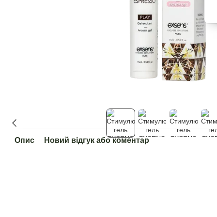
Опис
Новий відгук або коментар