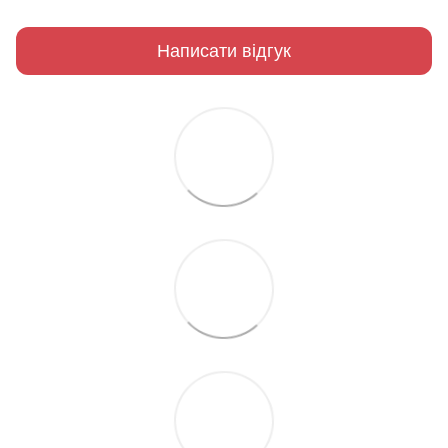
Написати відгук