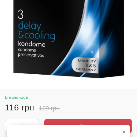
В наявності
116 грн
129 грн
Купити
×