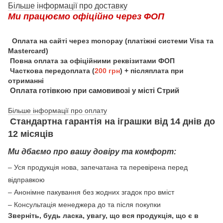
Більше інформації про доставку
Ми працюємо офіційно через ФОП
Оплата на сайті через monopay (платіжні системи Visa та
Mastercard)
Повна оплата за офіційними реквізитами ФОП
Часткова передоплата (
200 грн
) + післяплата при
отриманні
Оплата готівкою при самовивозі у місті Стрий
Більше інформації про оплату
Стандартна гарантія на іграшки від 14 днів до
12 місяців
Ми дбаємо про вашу довіру та комфорт:
– Уся продукція нова, запечатана та перевірена перед
відправкою
– Анонімне пакування без жодних згадок про вміст
– Консультація менеджера до та після покупки
Зверніть, будь ласка, увагу, що вся продукція, що є в