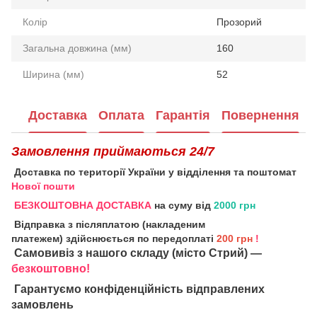
Колір
Прозорий
Загальна довжина (мм)
160
Ширина (мм)
52
Доставка
Оплата
Гарантія
Повернення
Замовлення приймаються 24/7
Доставка по території України у відділення та поштомат
Нової пошти
БЕЗКОШТОВНА ДОСТАВКА
на суму від
2000 грн
Відправка з післяплатою (накладеним
платежем) здійснюється по передоплаті
200 грн
!
Самовивіз з нашого складу (місто Стрий) —
безкоштовно!
Гарантуємо конфіденційність відправлених
замовлень