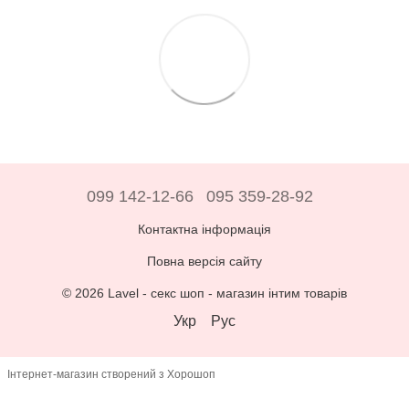
099 142-12-66
095 359-28-92
Контактна інформація
Повна версія сайту
© 2026 Lavel -
секс шоп - магазин інтим товарів
Укр
Рус
Інтернет-магазин створений з Хорошоп