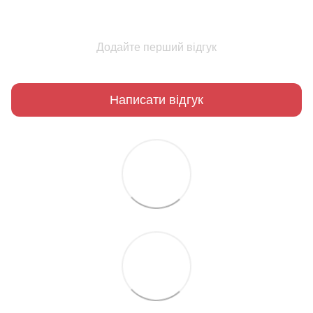
Додайте перший відгук
Написати відгук