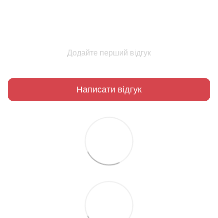
Додайте перший відгук
Написати відгук