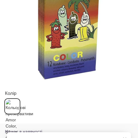
Колір
Немає в наявності