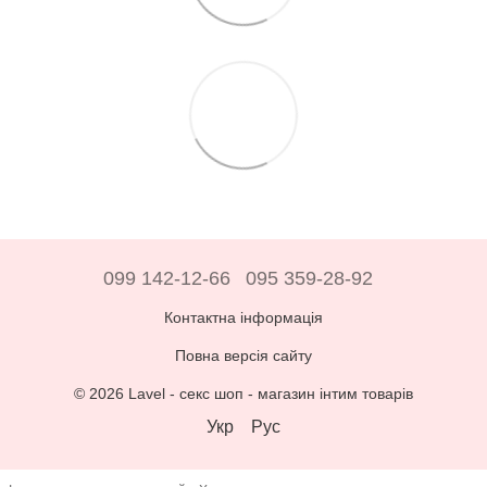
099 142-12-66
095 359-28-92
Контактна інформація
Повна версія сайту
© 2026 Lavel -
секс шоп - магазин інтим товарів
Укр
Рус