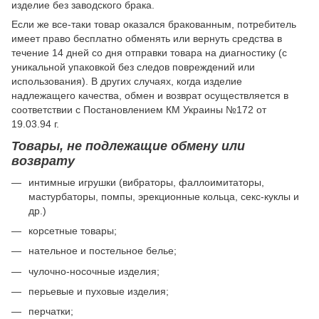
изделие без заводского брака.
Если же все-таки товар оказался бракованным, потребитель
имеет право бесплатно обменять или вернуть средства в
течение 14 дней со дня отправки товара на диагностику (с
уникальной упаковкой без следов повреждений или
использования). В других случаях, когда изделие
надлежащего качества, обмен и возврат осуществляется в
соответствии с Постановлением КМ Украины №172 от
19.03.94 г.
Товары, не подлежащие обмену или
возврату
интимные игрушки (вибраторы, фаллоимитаторы,
мастурбаторы, помпы, эрекционные кольца, секс-куклы и
др.)
корсетные товары;
нательное и постельное белье;
чулочно-носочные изделия;
перьевые и пуховые изделия;
перчатки;