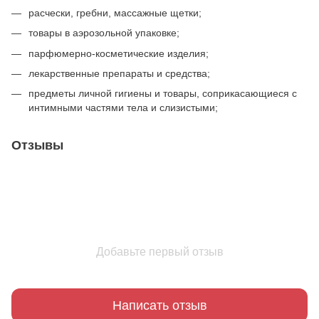
расчески, гребни, массажные щетки;
товары в аэрозольной упаковке;
парфюмерно-косметические изделия;
лекарственные препараты и средства;
предметы личной гигиены и товары, соприкасающиеся с
интимными частями тела и слизистыми;
Отзывы
Добавьте первый отзыв
Написать отзыв