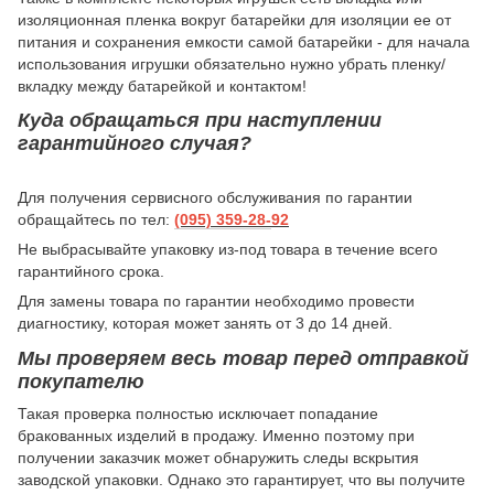
изоляционная пленка вокруг батарейки для изоляции ее от
питания и сохранения емкости самой батарейки - для начала
использования игрушки обязательно нужно убрать пленку/
вкладку между батарейкой и контактом!
Куда обращаться при наступлении
гарантийного случая?
Для получения сервисного обслуживания по гарантии
обращайтесь по тел:
(095) 359-28-
92
Не выбрасывайте упаковку из-под товара в течение всего
гарантийного срока.
Для замены товара по гарантии необходимо провести
диагностику, которая может занять от 3 до 14 дней.
Мы проверяем весь товар перед отправкой
покупателю
Такая проверка полностью исключает попадание
бракованных изделий в продажу. Именно поэтому при
получении заказчик может обнаружить следы вскрытия
заводской упаковки. Однако это гарантирует, что вы получите