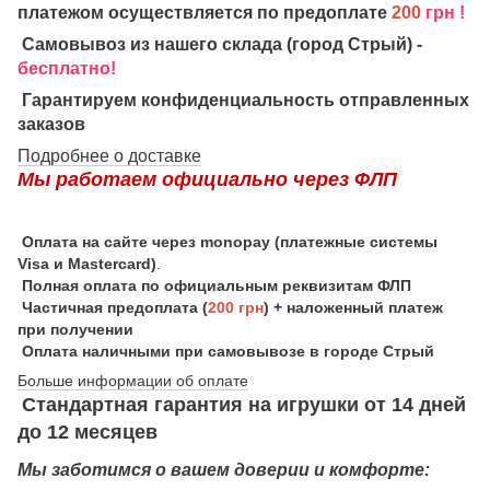
платежом осуществляется по предоплате
200
грн !
Самовывоз из нашего склада (город Стрый) -
бесплатно!
Гарантируем конфиденциальность отправленных
заказов
Подробнее о доставке
Мы работаем официально через ФЛП
Оплата на сайте через monopay (платежные системы
Visa и Mastercard)
.
Полная оплата по официальным реквизитам ФЛП
Частичная предоплата (
200 грн
) + наложенный платеж
при получении
Оплата наличными при самовывозе в городе Стрый
Больше информации об оплате
Стандартная гарантия на игрушки от 14 дней
до 12 месяцев
Мы заботимся о вашем доверии и комфорте: