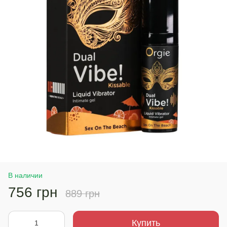
В наличии
756 грн
889 грн
Купить