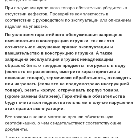
При получении купленного товара обязательно убедитесь в
отсутствии дефектов. Проверяйте комплектность в
соответствии с руководством по эксплуатации или описанием
изделия на упаковке.
По условиям гарантийного обслуживания запрещено
вмешиваться в конструкцию игрушки, так как это
сознательное нарушение правил эксплуатации и
вмешательство в конструкцию игрушки. А также
запрещена эксплуатация игрушек ненадлежащим
образом: бить о твердые предметы, погружать в воду
(если это не разрешено, смотрите характеристики и
описание товара), термически обрабатывать, охлаждать
или нагревать (если это не предусмотрено инструкцией
товара), резать корпус, откручивать корпус товара
(кроме замены батареек). Гарантийные обязательства
будут считаться недействительными в случае нарушения
этих правил эксплуатации.
Все товары в нашем магазине прошли обязательную
сертификацию, о чем свидетельствуют соответствующие
документы.
Также в комплекте некоторых игрушек есть вкладка или