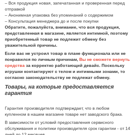
– Вся продукция новая, запечатанная и проверенная перед
отправкой
– Анонимная упаковка без упоминаний о содержимом
– Консультация менеджера до и после покупки
Обратите, пожалуйста, внимание, что вся продукция,
представленная в магазине, является интимной, поэтому
приобретенный товар не подлежит обмену без
уважительной причины.
Если вас не устроил товар в плане функционала или не
понравился по личным причинам,
Вы не сможете вернуть
средства
за корректно работающий девайс. Поскольку
игрушки контактируют с телом и интимными зонами, то
согласно законодательству не подлежат обмену.
Товары, на которые предоставляется
гарантия
Гарантия производителя подтверждает, что в любом
купленном в нашем магазине товаре нет заводского брака.
В зависимости от условий предоставления сервисного
обслуживания и политики производителя срок гарантии - от 14
дней до 12 месяцев.