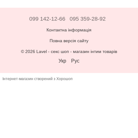
099 142-12-66
095 359-28-92
Контактна інформація
Повна версія сайту
© 2026 Lavel -
секс шоп - магазин інтим товарів
Укр
Рус
Інтернет-магазин створений з Хорошоп