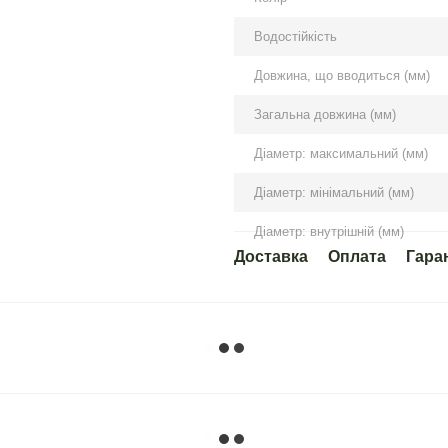
Водостійкість
Довжина, що вводиться (мм)
Загальна довжина (мм)
Діаметр: максимальний (мм)
Діаметр: мінімальний (мм)
Діаметр: внутрішній (мм)
Доставка
Оплата
Гара