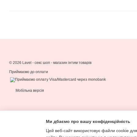
© 2026 Lavel -
секс шоп - магазин інтим товарів
Приймаємо до оплати
Мобільна версія
Ми дбаємо про вашу конфіденційність
Цей веб-сайт використовує файли cookie для