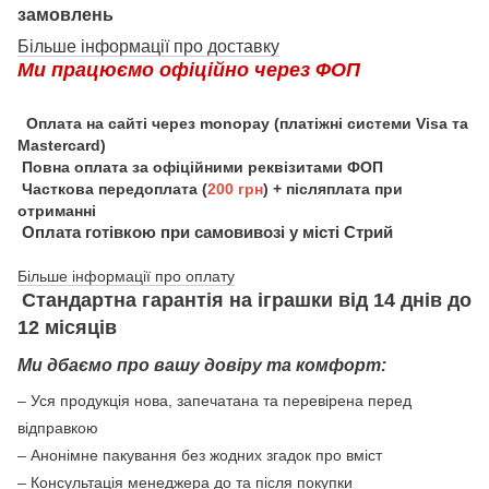
замовлень
Більше інформації про доставку
Ми працюємо офіційно через ФОП
Оплата на сайті через monopay (платіжні системи Visa та
Mastercard)
Повна оплата за офіційними реквізитами ФОП
Часткова передоплата (
200 грн
) + післяплата при
отриманні
Оплата готівкою при самовивозі у місті Стрий
Більше інформації про оплату
Стандартна гарантія на іграшки від 14 днів до
12 місяців
Ми дбаємо про вашу довіру та комфорт:
– Уся продукція нова, запечатана та перевірена перед
відправкою
– Анонімне пакування без жодних згадок про вміст
– Консультація менеджера до та після покупки