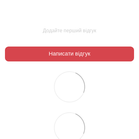
Додайте перший відгук
Написати відгук