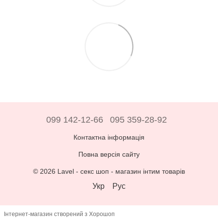
099 142-12-66
095 359-28-92
Контактна інформація
Повна версія сайту
© 2026 Lavel -
секс шоп - магазин інтим товарів
Укр
Рус
Інтернет-магазин створений з Хорошоп