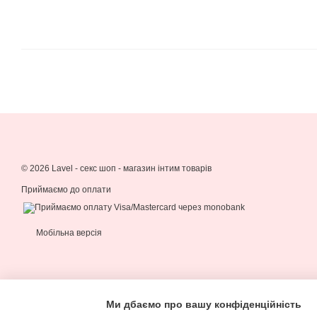
© 2026 Lavel -
секс шоп - магазин інтим товарів
Приймаємо до оплати
Мобільна версія
Ми дбаємо про вашу конфіденційність