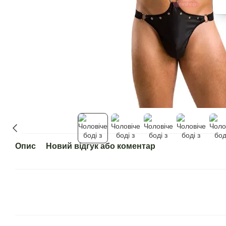
Опис
Новий відгук або коментар